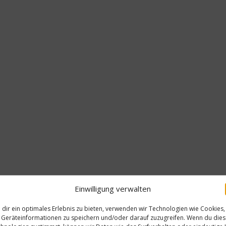
Einwilligung verwalten
dir ein optimales Erlebnis zu bieten, verwenden wir Technologien wie Cookies,
Geräteinformationen zu speichern und/oder darauf zuzugreifen. Wenn du die