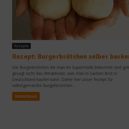
Rezepte
Rezept: Burgerbrötchen selber backe
Die Burgerbrötchen die man im Supermarkt bekommt sind gel
gesagt nicht das Attraktivste, was man in Sachen Brot in
Deutschland kaufen kann. Daher hier unser Rezept für
selbstgemachte Burgerbrötchen....
Weiterlesen