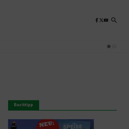
Buchtipp