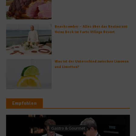
Beachcomber – Alles über das Restaurant
Heinz Beck im Forte Village Resort
Was ist der Unterschied zwischen Limonen
und Limetten?
Empfohlen