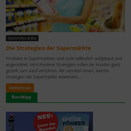
Gesundes & Bio
Die Strategien der Supermärkte
Produkte in Supermärkten sind nicht willkürlich aufgebaut und
angeordnet. Verschiedene Strategien sollen die Kunden ganz
gezielt zum Kauf verführen. Wir verraten Ihnen, welche
Strategien die Supermärkte anwenden....
Weiterlesen
Buchtipp