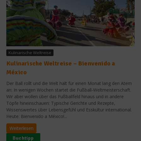
Kulinarische Weltreise
Kulinarische Weltreise – Bienvenido a
México
Der Ball rollt und die Welt hält für einen Monat lang den Atem
an: In wenigen Wochen startet die Fußball-Weltmeisterschaft.
Wir aber wollen über das Fußballfeld hinaus und in andere
Töpfe hineinschauen: Typische Gerichte und Rezepte,
Wissenswertes über Lebensgefühl und Esskultur international.
Heute: Bienvenido a México!...
Weiterlesen
Buchtipp