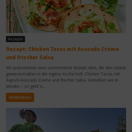
Rezepte
Rezept: Chicken Tacos mit Avocado Creme
und frischer Salsa
Wir präsentieren eine sommerliche Rezept-Idee, die den Urlaub
gewissermaßen in die eigene Küche holt: Chicken Tacos mit
Rapsöl-Avocado Creme und frischer Salsa. Genießen wie in
Mexiko – so geht´s....
Weiterlesen