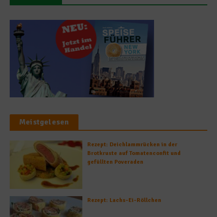
Meistgelesen
Rezept: Deichlammrücken in der
Brotkruste auf Tomatenconfit und
gefüllten Poveraden
Rezept: Lachs-Ei-Röllchen