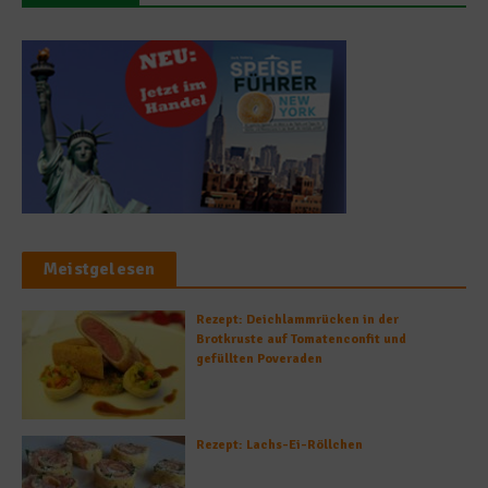
Meistgelesen
Rezept: Deichlammrücken in der
Brotkruste auf Tomatenconfit und
gefüllten Poveraden
Rezept: Lachs-Ei-Röllchen