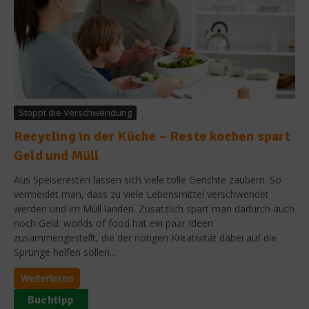
Stoppt die Verschwendung
Recycling in der Küche – Reste kochen spart
Geld und Müll
Aus Speiseresten lassen sich viele tolle Gerichte zaubern. So
vermeidet man, dass zu viele Lebensmittel verschwendet
werden und im Müll landen. Zusätzlich spart man dadurch auch
noch Geld. worlds of food hat ein paar Ideen
zusammengestellt, die der nötigen Kreativität dabei auf die
Sprünge helfen sollen....
Weiterlesen
Buchtipp