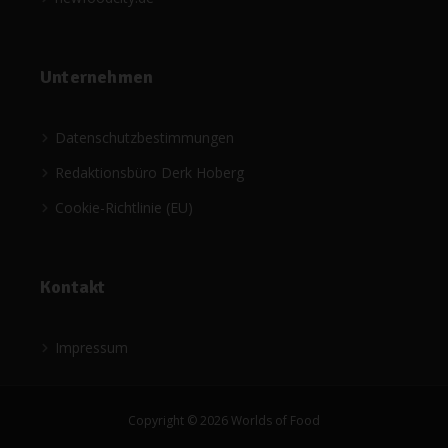
Unternehmen
Datenschutzbestimmungen
Redaktionsbüro Derk Hoberg
Cookie-Richtlinie (EU)
Kontakt
Impressum
Copyright © 2026 Worlds of Food