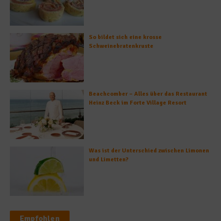
So bildet sich eine krosse
Schweinebratenkruste
Beachcomber – Alles über das Restaurant
Heinz Beck im Forte Village Resort
Was ist der Unterschied zwischen Limonen
und Limetten?
Empfohlen