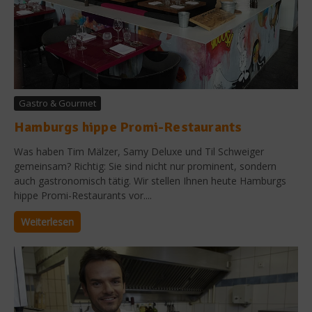
Gastro & Gourmet
Hamburgs hippe Promi-Restaurants
Was haben Tim Mälzer, Samy Deluxe und Til Schweiger
gemeinsam? Richtig: Sie sind nicht nur prominent, sondern
auch gastronomisch tätig. Wir stellen Ihnen heute Hamburgs
hippe Promi-Restaurants vor....
Weiterlesen