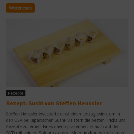
Weiterlesen
Rezepte
Rezept: Sushi von Steffen Henssler
Steffen Henssler investierte einst einen Lottogewinn, um in
den USA bei japanischen Sushi-Meistern die besten Tricks und
Rezepte zu lernen. Eines davon präsentiert er auch auf der
DVD mit seinem Soloprogramm „Meerjungfrauen kocht man