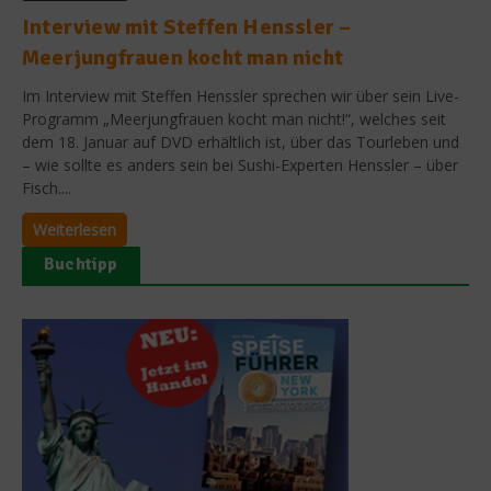
Interview mit Steffen Henssler –
Meerjungfrauen kocht man nicht
Im Interview mit Steffen Henssler sprechen wir über sein Live-
Programm „Meerjungfrauen kocht man nicht!“, welches seit
dem 18. Januar auf DVD erhältlich ist, über das Tourleben und
– wie sollte es anders sein bei Sushi-Experten Henssler – über
Fisch....
Weiterlesen
Buchtipp