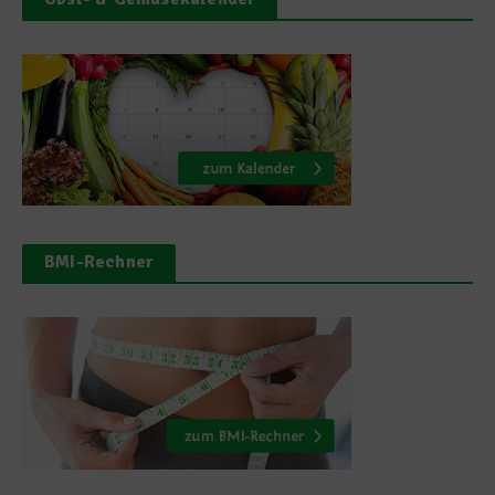
BMI-Rechner