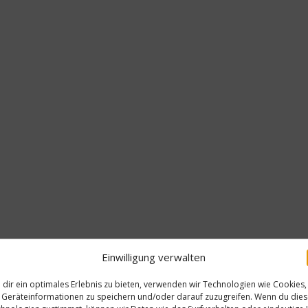
Einwilligung verwalten
dir ein optimales Erlebnis zu bieten, verwenden wir Technologien wie Cookies,
Geräteinformationen zu speichern und/oder darauf zuzugreifen. Wenn du die