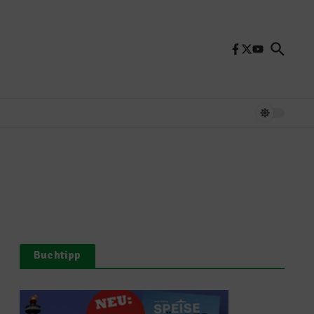
Buchtipp