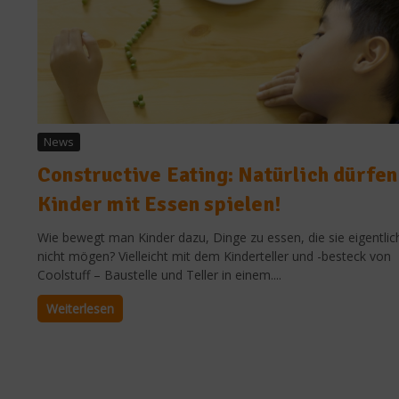
News
Constructive Eating: Natürlich dürfen
Kinder mit Essen spielen!
Wie bewegt man Kinder dazu, Dinge zu essen, die sie eigentlic
nicht mögen? Vielleicht mit dem Kinderteller und -besteck von
Coolstuff – Baustelle und Teller in einem....
Weiterlesen