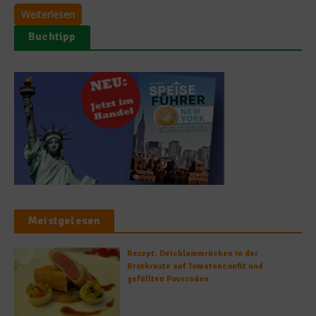
Weiterlesen
Buchtipp
Meistgelesen
Rezept: Deichlammrücken in der
Brotkruste auf Tomatenconfit und
gefüllten Poveraden