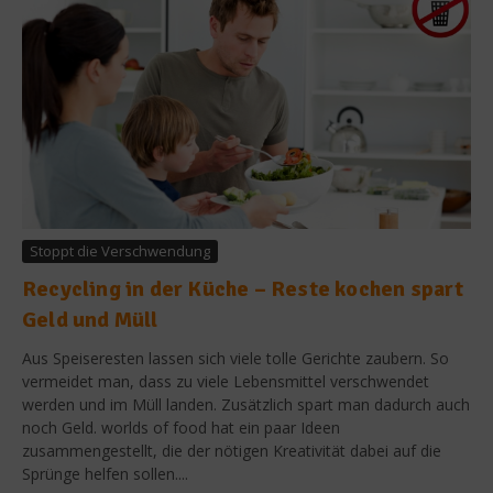
Stoppt die Verschwendung
Recycling in der Küche – Reste kochen spart
Geld und Müll
Aus Speiseresten lassen sich viele tolle Gerichte zaubern. So
vermeidet man, dass zu viele Lebensmittel verschwendet
werden und im Müll landen. Zusätzlich spart man dadurch auch
noch Geld. worlds of food hat ein paar Ideen
zusammengestellt, die der nötigen Kreativität dabei auf die
Sprünge helfen sollen....