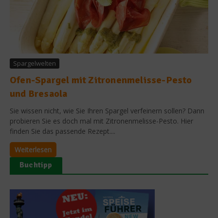
Spargelwelten
Ofen-Spargel mit Zitronenmelisse-Pesto
und Bresaola
Sie wissen nicht, wie Sie Ihren Spargel verfeinern sollen? Dann
probieren Sie es doch mal mit Zitronenmelisse-Pesto. Hier
finden Sie das passende Rezept....
Weiterlesen
Buchtipp