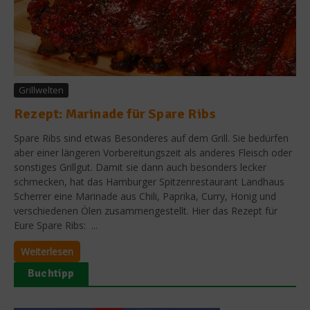
Grillwelten
Rezept: Marinade für Spare Ribs
Spare Ribs sind etwas Besonderes auf dem Grill. Sie bedürfen
aber einer längeren Vorbereitungszeit als anderes Fleisch oder
sonstiges Grillgut. Damit sie dann auch besonders lecker
schmecken, hat das Hamburger Spitzenrestaurant Landhaus
Scherrer eine Marinade aus Chili, Paprika, Curry, Honig und
verschiedenen Ölen zusammengestellt. Hier das Rezept für
Eure Spare Ribs: ...
Weiterlesen
Buchtipp