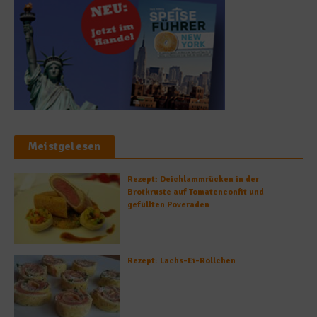
Meistgelesen
Rezept: Deichlammrücken in der
Brotkruste auf Tomatenconfit und
gefüllten Poveraden
Rezept: Lachs-Ei-Röllchen