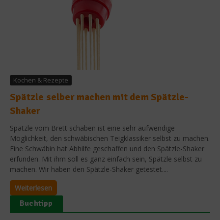
Kochen & Rezepte
Spätzle selber machen mit dem Spätzle-
Shaker
Spätzle vom Brett schaben ist eine sehr aufwendige
Möglichkeit, den schwäbischen Teigklassiker selbst zu machen.
Eine Schwäbin hat Abhilfe geschaffen und den Spätzle-Shaker
erfunden. Mit ihm soll es ganz einfach sein, Spätzle selbst zu
machen. Wir haben den Spätzle-Shaker getestet....
Weiterlesen
Buchtipp