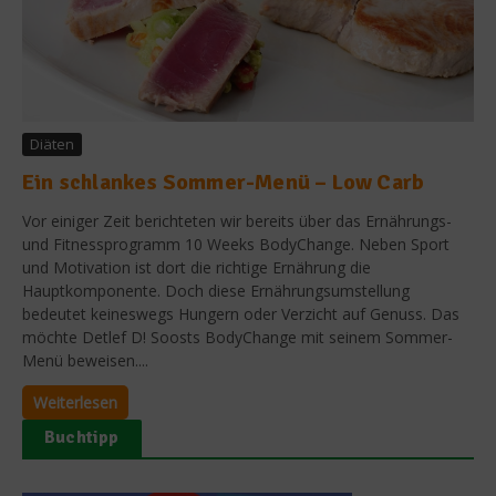
Diäten
Ein schlankes Sommer-Menü – Low Carb
Vor einiger Zeit berichteten wir bereits über das Ernährungs-
und Fitnessprogramm 10 Weeks BodyChange. Neben Sport
und Motivation ist dort die richtige Ernährung die
Hauptkomponente. Doch diese Ernährungsumstellung
bedeutet keineswegs Hungern oder Verzicht auf Genuss. Das
möchte Detlef D! Soosts BodyChange mit seinem Sommer-
Menü beweisen....
Weiterlesen
Buchtipp