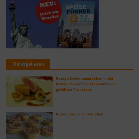
Meistgelesen
Rezept: Deichlammrücken in der
Brotkruste auf Tomatenconfit und
gefüllten Poveraden
Rezept: Lachs-Ei-Röllchen