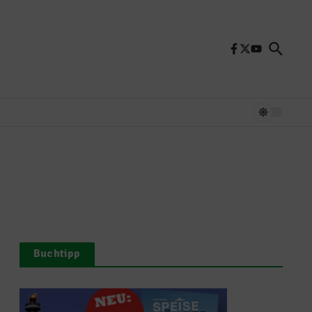
Buchtipp