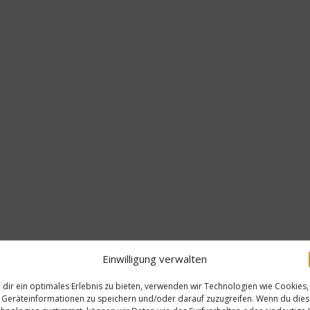
Einwilligung verwalten
dir ein optimales Erlebnis zu bieten, verwenden wir Technologien wie Cookies,
Geräteinformationen zu speichern und/oder darauf zuzugreifen. Wenn du die