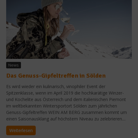
News
Das Genuss-Gipfeltreffen in Sölden
Es wird wieder ein kulinarisch, vinophiler Event der
Spitzenklasse, wenn im April 2019 die hochkarätige Winzer-
und Kochelite aus Österreich und dem italienischen Piemont
im weltbekannten Wintersportort Sölden zum jährlichen
Genuss-Gipfeltreffen WEIN AM BERG zusammen kommt um
einen Saisonausklang auf höchstem Niveau zu zelebrieren....
Weiterlesen