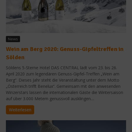
News
Wein am Berg 2020: Genuss-Gipfeltreffen in
Sölden
Söldens 5-Sterne Hotel DAS CENTRAL lädt vom 23. bis 26.
April 2020 zum legendären Genuss-Gipfel-Treffen „Wein am
Berg“. Dieses Jahr steht die Veranstaltung unter dem Motto
„Österreich trifft Benelux“. Gemeinsam mit den anwesenden
Winzerstars lassen die internationalen Gäste die Wintersaison
auf über 3.000 Metern genussvoll ausklingen....
Weiterlesen