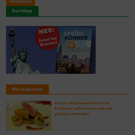
Weiterlesen
Buchtipp
Meistgelesen
Rezept: Deichlammrücken in der
Brotkruste auf Tomatenconfit und
gefüllten Poveraden