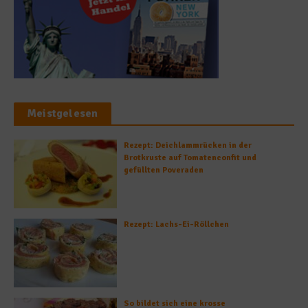
Meistgelesen
Rezept: Deichlammrücken in der
Brotkruste auf Tomatenconfit und
gefüllten Poveraden
Rezept: Lachs-Ei-Röllchen
So bildet sich eine krosse