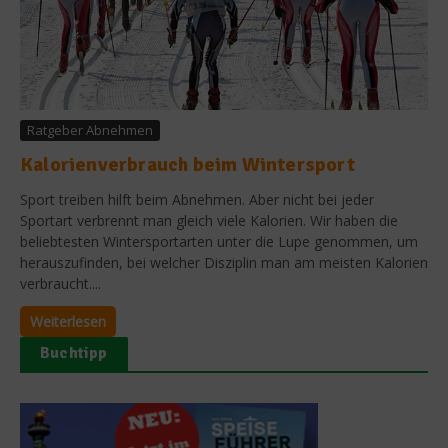
Ratgeber Abnehmen
Kalorienverbrauch beim Wintersport
Sport treiben hilft beim Abnehmen. Aber nicht bei jeder
Sportart verbrennt man gleich viele Kalorien. Wir haben die
beliebtesten Wintersportarten unter die Lupe genommen, um
herauszufinden, bei welcher Disziplin man am meisten Kalorien
verbraucht....
Weiterlesen
Buchtipp