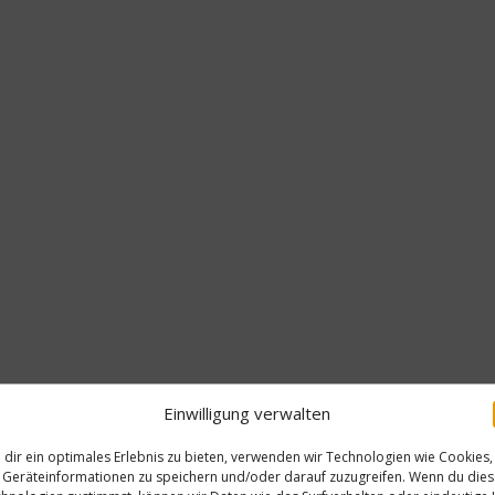
Einwilligung verwalten
dir ein optimales Erlebnis zu bieten, verwenden wir Technologien wie Cookies,
Geräteinformationen zu speichern und/oder darauf zuzugreifen. Wenn du die