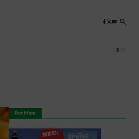
Buchtipp