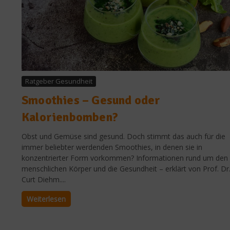
Ratgeber Gesundheit
Smoothies – Gesund oder
Kalorienbomben?
Obst und Gemüse sind gesund. Doch stimmt das auch für die
immer beliebter werdenden Smoothies, in denen sie in
konzentrierter Form vorkommen? Informationen rund um den
menschlichen Körper und die Gesundheit – erklärt von Prof. Dr
Curt Diehm....
Weiterlesen