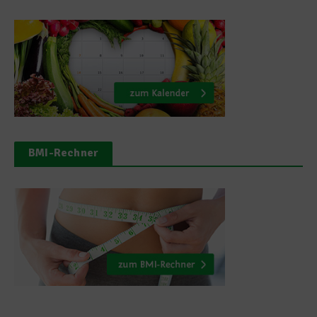
BMI-Rechner