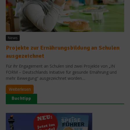
News
Projekte zur Ernährungsbildung an Schulen
ausgezeichnet
Für ihr Engagement an Schulen sind zwei Projekte von „IN
FORM – Deutschlands Initiative für gesunde Ernährung und
mehr Bewegung“ ausgezeichnet worden....
Weiterlesen
Buchtipp