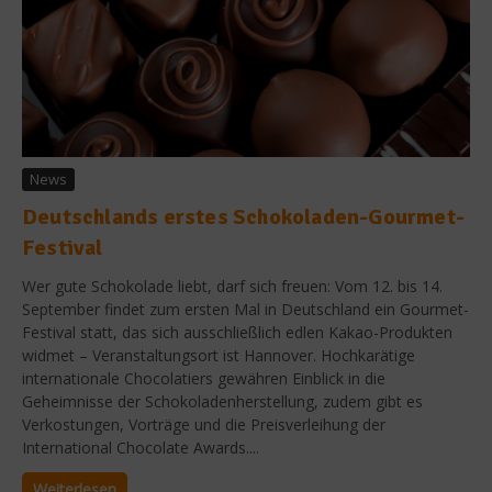
News
Deutschlands erstes Schokoladen-Gourmet-
Festival
Wer gute Schokolade liebt, darf sich freuen: Vom 12. bis 14.
September findet zum ersten Mal in Deutschland ein Gourmet-
Festival statt, das sich ausschließlich edlen Kakao-Produkten
widmet – Veranstaltungsort ist Hannover. Hochkarätige
internationale Chocolatiers gewähren Einblick in die
Geheimnisse der Schokoladenherstellung, zudem gibt es
Verkostungen, Vorträge und die Preisverleihung der
International Chocolate Awards....
Weiterlesen