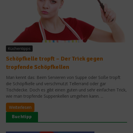
Küchentipps
Schöpfkelle tropft – Der Trick gegen
tropfende Schöpfkellen
Man kennt das: Beim Servieren von Suppe oder Soße tropft
die Schöpfkelle und verschmutzt Tellerrand oder gar
Tischdecke. Doch es gibt einen guten und sehr einfachen Trick,
wie man tropfende Suppenkellen umgehen kann. ...
Weiterlesen
Buchtipp