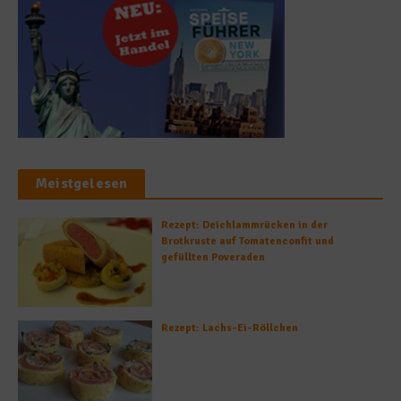
Meistgelesen
Rezept: Deichlammrücken in der
Brotkruste auf Tomatenconfit und
gefüllten Poveraden
Rezept: Lachs-Ei-Röllchen