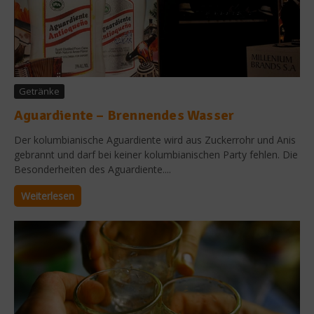
Getränke
Aguardiente – Brennendes Wasser
Der kolumbianische Aguardiente wird aus Zuckerrohr und Anis
gebrannt und darf bei keiner kolumbianischen Party fehlen. Die
Besonderheiten des Aguardiente....
Weiterlesen