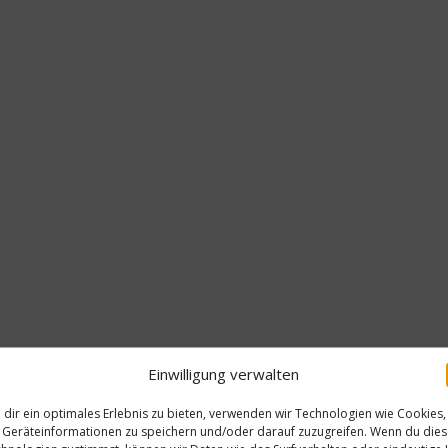
Einwilligung verwalten
dir ein optimales Erlebnis zu bieten, verwenden wir Technologien wie Cookies,
Geräteinformationen zu speichern und/oder darauf zuzugreifen. Wenn du die