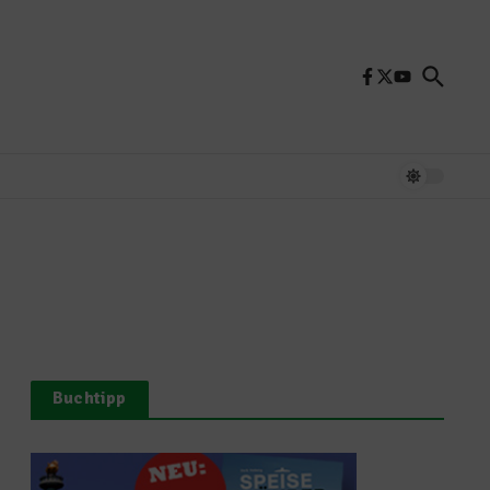
Buchtipp