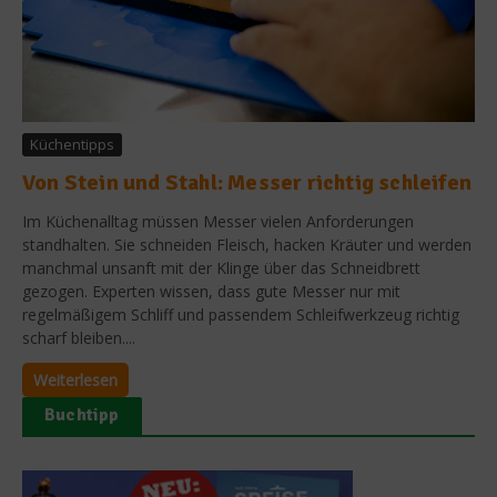
Küchentipps
Von Stein und Stahl: Messer richtig schleifen
Im Küchenalltag müssen Messer vielen Anforderungen
standhalten. Sie schneiden Fleisch, hacken Kräuter und werden
manchmal unsanft mit der Klinge über das Schneidbrett
gezogen. Experten wissen, dass gute Messer nur mit
regelmäßigem Schliff und passendem Schleifwerkzeug richtig
scharf bleiben....
Weiterlesen
Buchtipp