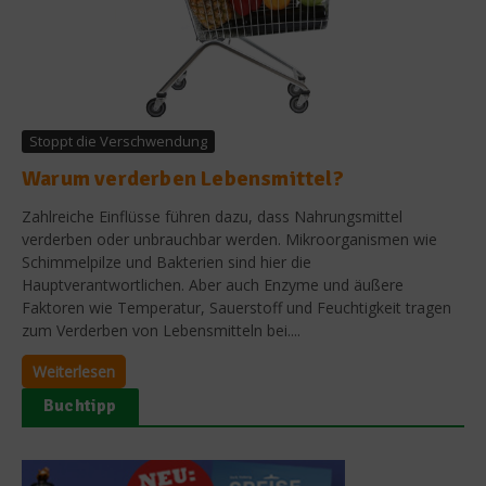
Stoppt die Verschwendung
Warum verderben Lebensmittel?
Zahlreiche Einflüsse führen dazu, dass Nahrungsmittel
verderben oder unbrauchbar werden. Mikroorganismen wie
Schimmelpilze und Bakterien sind hier die
Hauptverantwortlichen. Aber auch Enzyme und äußere
Faktoren wie Temperatur, Sauerstoff und Feuchtigkeit tragen
zum Verderben von Lebensmitteln bei....
Weiterlesen
Buchtipp