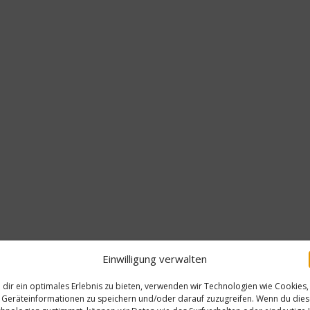
Einwilligung verwalten
dir ein optimales Erlebnis zu bieten, verwenden wir Technologien wie Cookies,
Geräteinformationen zu speichern und/oder darauf zuzugreifen. Wenn du die