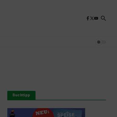
Buchtipp