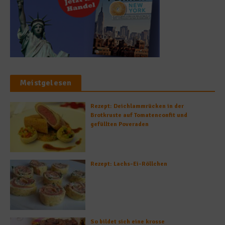
Meistgelesen
Rezept: Deichlammrücken in der
Brotkruste auf Tomatenconfit und
gefüllten Poveraden
Rezept: Lachs-Ei-Röllchen
So bildet sich eine krosse