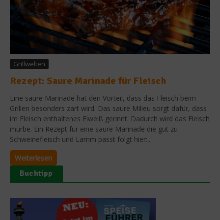
Grillwelten
Rezept: Saure Marinade für Fleisch
Eine saure Marinade hat den Vorteil, dass das Fleisch beim
Grillen besonders zart wird. Das saure Milieu sorgt dafür, dass
im Fleisch enthaltenes Eiweiß gerinnt. Dadurch wird das Fleisch
mürbe. Ein Rezept für eine saure Marinade die gut zu
Schweinefleisch und Lamm passt folgt hier:...
Weiterlesen
Buchtipp