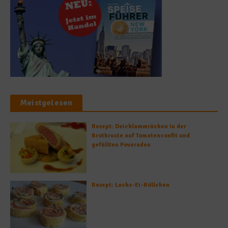
Meistgelesen
Rezept: Deichlammrücken in der
Brotkruste auf Tomatenconfit und
gefüllten Poveraden
Rezept: Lachs-Ei-Röllchen