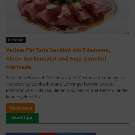
Rezepte
Yellow Fin Tuna Sashimi mit Edamame,
Shiso-Gurkensalat und Soja-Zwiebel-
Marinade
Ein echtes Gourmet-Rezept aus dem Restaurant Lohninger in
Frankfurt. Spitzenkoch Mario Lohninger kombiniert dort
internationale Einflüsse, die er in Küchen in aller Herren Länder
kennengelernt hat....
Weiterlesen
Buchtipp