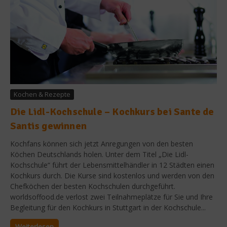
Kochen & Rezepte
Die Lidl-Kochschule – Kochkurs bei Sante de
Santis gewinnen
Kochfans können sich jetzt Anregungen von den besten
Köchen Deutschlands holen. Unter dem Titel „Die Lidl-
Kochschule“ führt der Lebensmittelhändler in 12 Städten einen
Kochkurs durch. Die Kurse sind kostenlos und werden von den
Chefköchen der besten Kochschulen durchgeführt.
worldsoffood.de verlost zwei Teilnahmeplätze für Sie und Ihre
Begleitung für den Kochkurs in Stuttgart in der Kochschule...
Weiterlesen