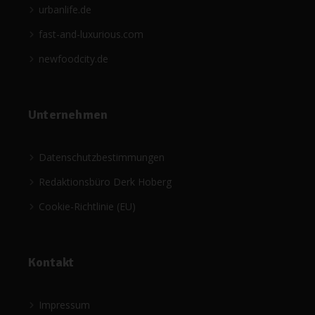
urbanlife.de
fast-and-luxurious.com
newfoodcity.de
Unternehmen
Datenschutzbestimmungen
Redaktionsbüro Derk Hoberg
Cookie-Richtlinie (EU)
Kontakt
Impressum