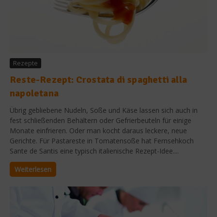
Rezepte
Reste-Rezept: Crostata di spaghetti alla
napoletana
Übrig gebliebene Nudeln, Soße und Käse lassen sich auch in
fest schließenden Behältern oder Gefrierbeuteln für einige
Monate einfrieren. Oder man kocht daraus leckere, neue
Gerichte. Für Pastareste in Tomatensoße hat Fernsehkoch
Sante de Santis eine typisch italienische Rezept-Idee....
Weiterlesen