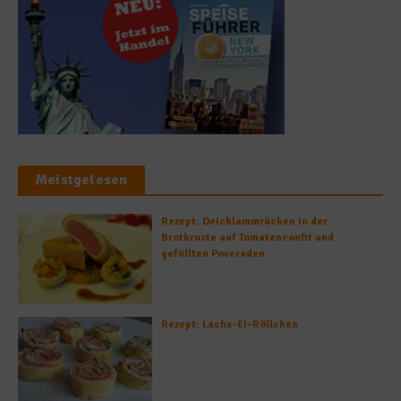
Meistgelesen
Rezept: Deichlammrücken in der
Brotkruste auf Tomatenconfit und
gefüllten Poveraden
Rezept: Lachs-Ei-Röllchen