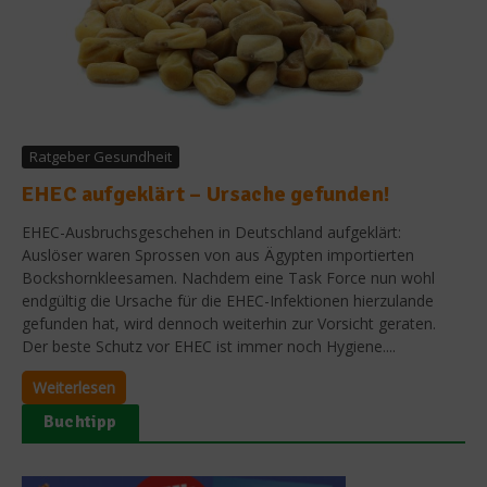
Ratgeber Gesundheit
EHEC aufgeklärt – Ursache gefunden!
EHEC-Ausbruchsgeschehen in Deutschland aufgeklärt:
Auslöser waren Sprossen von aus Ägypten importierten
Bockshornkleesamen. Nachdem eine Task Force nun wohl
endgültig die Ursache für die EHEC-Infektionen hierzulande
gefunden hat, wird dennoch weiterhin zur Vorsicht geraten.
Der beste Schutz vor EHEC ist immer noch Hygiene....
Weiterlesen
Buchtipp