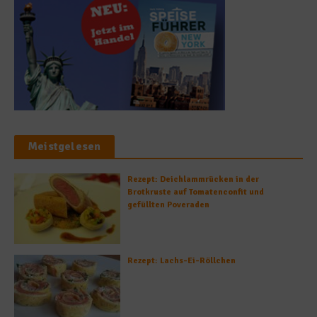
Meistgelesen
Rezept: Deichlammrücken in der
Brotkruste auf Tomatenconfit und
gefüllten Poveraden
Rezept: Lachs-Ei-Röllchen