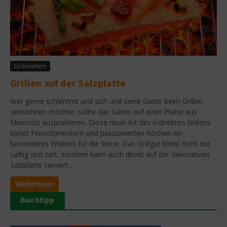
Grillwelten
Grillen auf der Salzplatte
Wer gerne schlemmt und sich und seine Gäste beim Grillen
verwöhnen möchte, sollte das Garen auf einer Platte aus
Meersalz ausprobieren. Diese neue Art des indirekten Grillens
bietet Feinschmeckern und passionierten Köchen ein
besonderes Erlebnis für die Sinne. Das Grillgut bleibt nicht nur
saftig und zart, sondern kann auch direkt auf der dekorativen
Salzplatte serviert...
Weiterlesen
Buchtipp