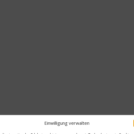
Einwilligung verwalten