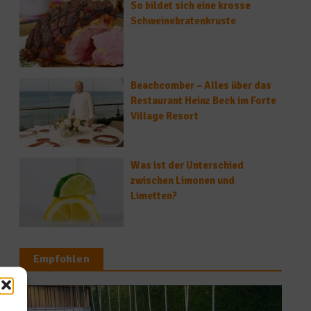
So bildet sich eine krosse
Schweinebratenkruste
Beachcomber – Alles über das
Restaurant Heinz Beck im Forte
Village Resort
Was ist der Unterschied
zwischen Limonen und
Limetten?
Empfohlen