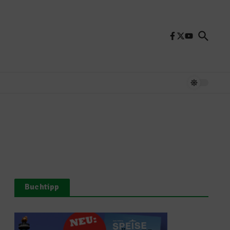
Buchtipp