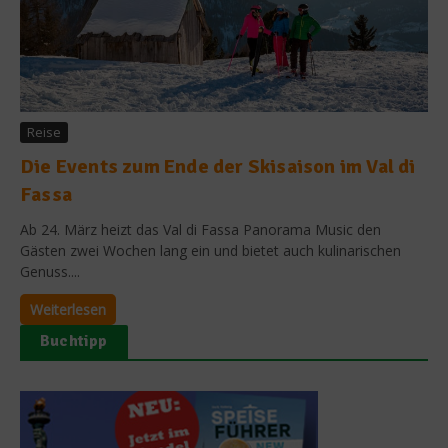
Reise
Die Events zum Ende der Skisaison im Val di
Fassa
Ab 24. März heizt das Val di Fassa Panorama Music den
Gästen zwei Wochen lang ein und bietet auch kulinarischen
Genuss....
Weiterlesen
Buchtipp