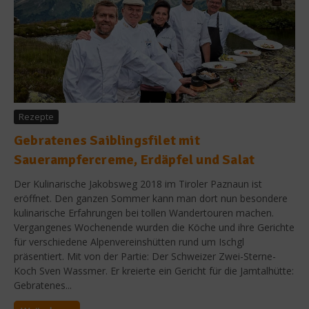
Rezepte
Gebratenes Saiblingsfilet mit
Sauerampfercreme, Erdäpfel und Salat
Der Kulinarische Jakobsweg 2018 im Tiroler Paznaun ist
eröffnet. Den ganzen Sommer kann man dort nun besondere
kulinarische Erfahrungen bei tollen Wandertouren machen.
Vergangenes Wochenende wurden die Köche und ihre Gerichte
für verschiedene Alpenvereinshütten rund um Ischgl
präsentiert. Mit von der Partie: Der Schweizer Zwei-Sterne-
Koch Sven Wassmer. Er kreierte ein Gericht für die Jamtalhütte:
Gebratenes...