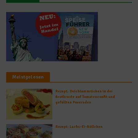
Meistgelesen
Rezept: Deichlammrücken in der
Brotkruste auf Tomatenconfit und
gefüllten Poveraden
Rezept: Lachs-Ei-Röllchen