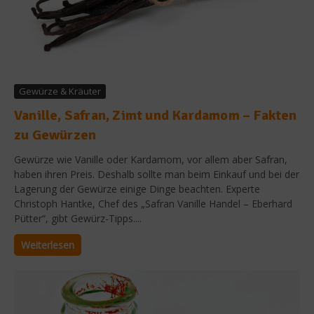
Gewürze & Kräuter
Vanille, Safran, Zimt und Kardamom – Fakten
zu Gewürzen
Gewürze wie Vanille oder Kardamom, vor allem aber Safran,
haben ihren Preis. Deshalb sollte man beim Einkauf und bei der
Lagerung der Gewürze einige Dinge beachten. Experte
Christoph Hantke, Chef des „Safran Vanille Handel – Eberhard
Pütter“, gibt Gewürz-Tipps....
Weiterlesen