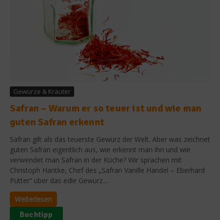
Gewürze & Kräuter
Safran – Warum er so teuer ist und wie man
guten Safran erkennt
Safran gilt als das teuerste Gewürz der Welt. Aber was zeichnet
guten Safran eigentlich aus, wie erkennt man ihn und wie
verwendet man Safran in der Küche? Wir sprachen mit
Christoph Hantke, Chef des „Safran Vanille Handel – Eberhard
Pütter“ über das edle Gewürz....
Weiterlesen
Buchtipp