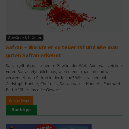
Gewürze & Kräuter
Safran – Warum er so teuer ist und wie man
guten Safran erkennt
Safran gilt als das teuerste Gewürz der Welt. Aber was zeichnet
guten Safran eigentlich aus, wie erkennt man ihn und wie
verwendet man Safran in der Küche? Wir sprachen mit
Christoph Hantke, Chef des „Safran Vanille Handel – Eberhard
Pütter“ über das edle Gewürz....
Weiterlesen
Buchtipp