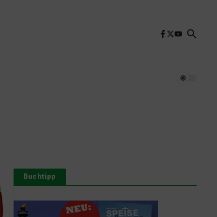
Buchtipp