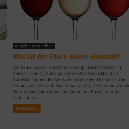
Ratgeber Gesundheit
Was ist der Säure-Basen-Haushalt?
Der Säure-Basen-Haushalt ist ein empfindliches System im
menschlichen Organismus, das den Stoffwechsel und die
Körperfunktionen des Menschen grundlegend bestimmt. Die
.
Atmung, der Kreislauf, das Immunsystem, die Verdauung und 
Hormonhaushalt werden von Säuren und Basen im Körper
mitbestimmt....
Weiterlesen