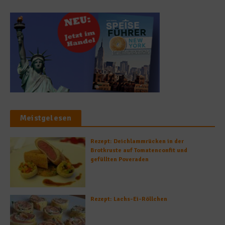
Meistgelesen
Rezept: Deichlammrücken in der
Brotkruste auf Tomatenconfit und
gefüllten Poveraden
Rezept: Lachs-Ei-Röllchen