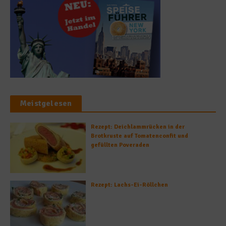
Meistgelesen
Rezept: Deichlammrücken in der
Brotkruste auf Tomatenconfit und
gefüllten Poveraden
Rezept: Lachs-Ei-Röllchen