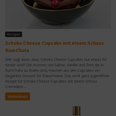
Rezepte
Schoko Cheese Cupcake mit einem Schuss
RumChata
Wer sagt denn, dass Schoko Cheese Cupcakes nur etwas für
Kinder sind? Die Aromen von Sahne, Vanille und Zimt die in
RumChata zu finden sind, machen aus den Cupcakes ein
elegantes Dessert für Erwachsene. Das nicht ganz jugendfreie
Rezept für Schoko Cheese Cupcakes mit einem Schuss
Cremelikör....
Weiterlesen