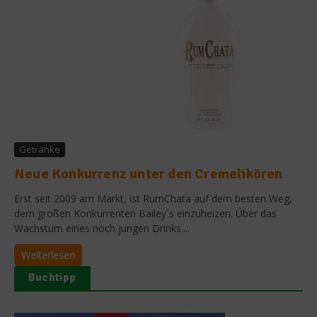
Getränke
Neue Konkurrenz unter den Cremelikören
Erst seit 2009 am Markt, ist RumChata auf dem besten Weg,
dem großen Konkurrenten Bailey´s einzuheizen. Über das
Wachstum eines noch jungen Drinks....
Weiterlesen
Buchtipp