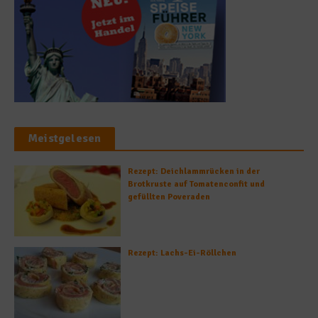
Meistgelesen
Rezept: Deichlammrücken in der
Brotkruste auf Tomatenconfit und
gefüllten Poveraden
Rezept: Lachs-Ei-Röllchen