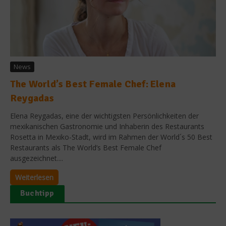
News
The World’s Best Female Chef: Elena
Reygadas
Elena Reygadas, eine der wichtigsten Persönlichkeiten der
mexikanischen Gastronomie und Inhaberin des Restaurants
Rosetta in Mexiko-Stadt, wird im Rahmen der World´s 50 Best
Restaurants als The World’s Best Female Chef
ausgezeichnet....
Weiterlesen
Buchtipp