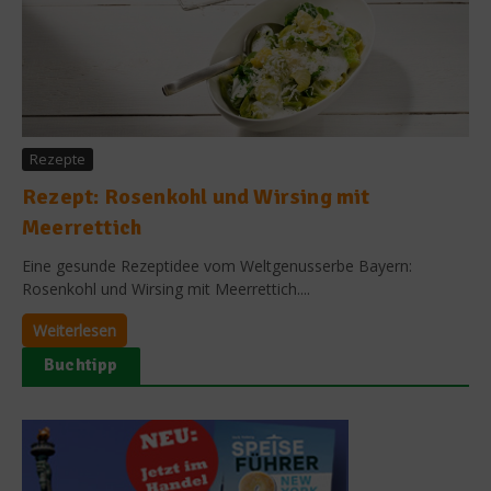
Rezepte
Rezept: Rosenkohl und Wirsing mit
Meerrettich
Eine gesunde Rezeptidee vom Weltgenusserbe Bayern:
Rosenkohl und Wirsing mit Meerrettich....
Weiterlesen
Buchtipp