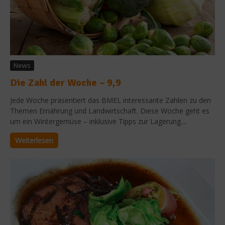
News
Die Zahl der Woche – 9,9
Jede Woche präsentiert das BMEL interessante Zahlen zu den
Themen Ernährung und Landwirtschaft. Diese Woche geht es
um ein Wintergemüse – inklusive Tipps zur Lagerung....
Weiterlesen