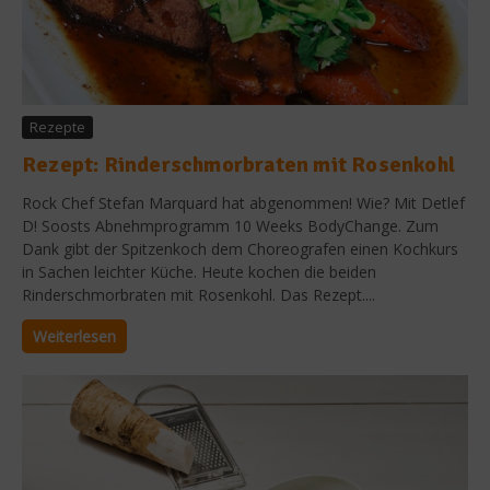
Rezepte
Rezept: Rinderschmorbraten mit Rosenkohl
Rock Chef Stefan Marquard hat abgenommen! Wie? Mit Detlef
D! Soosts Abnehmprogramm 10 Weeks BodyChange. Zum
Dank gibt der Spitzenkoch dem Choreografen einen Kochkurs
in Sachen leichter Küche. Heute kochen die beiden
Rinderschmorbraten mit Rosenkohl. Das Rezept....
Weiterlesen