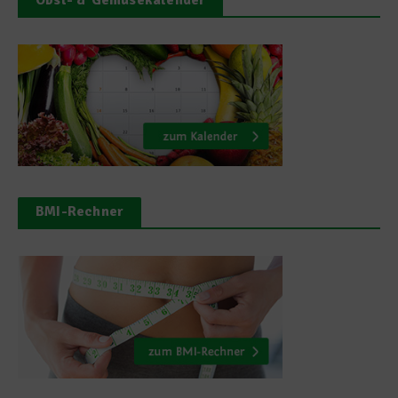
BMI-Rechner