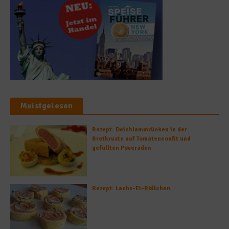
Meistgelesen
Rezept: Deichlammrücken in der
Brotkruste auf Tomatenconfit und
gefüllten Poveraden
Rezept: Lachs-Ei-Röllchen