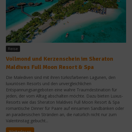
Reise
Vollmond und Kerzenschein im Sheraton
Maldives Full Moon Resort & Spa
Die Malediven sind mit ihren türkisfarbenen Lagunen, den
luxuriösen Resorts und den unvergleichlichen
Entspannungsangeboten eine wahre Traumdestination für
jeden, der vom Alltag abschalten möchte. Dazu bieten Luxus-
Resorts wie das Sheraton Maldives Full Moon Resort & Spa
romantische Dinner für Paare auf einsamen Sandbänken oder
an paradiesischen Stränden an, die natürlich nicht nur zum
Valentinstag gebucht...
Weiterlesen