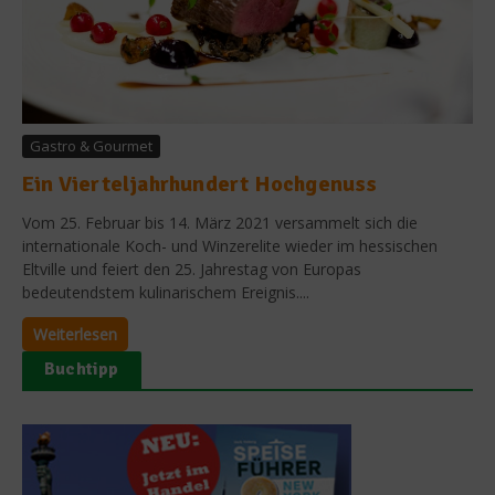
Gastro & Gourmet
Ein Vierteljahrhundert Hochgenuss
Vom 25. Februar bis 14. März 2021 versammelt sich die
internationale Koch- und Winzerelite wieder im hessischen
Eltville und feiert den 25. Jahrestag von Europas
bedeutendstem kulinarischem Ereignis....
Weiterlesen
Buchtipp