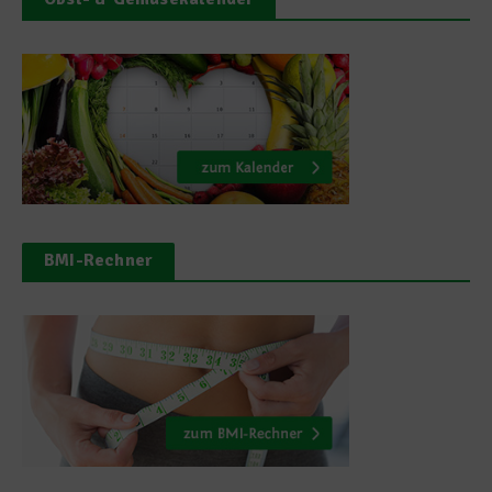
BMI-Rechner