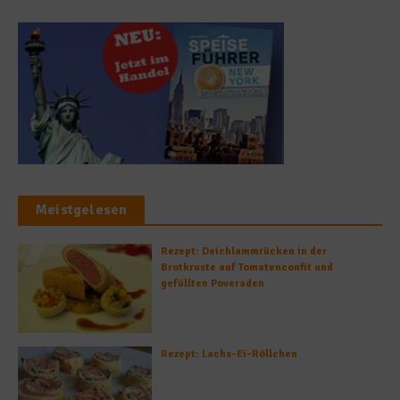
Meistgelesen
Rezept: Deichlammrücken in der
Brotkruste auf Tomatenconfit und
gefüllten Poveraden
Rezept: Lachs-Ei-Röllchen