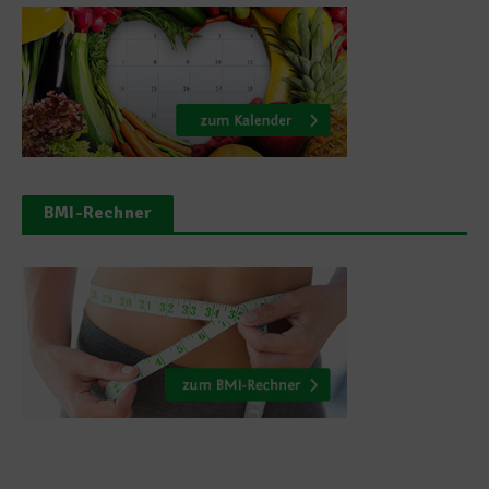
BMI-Rechner