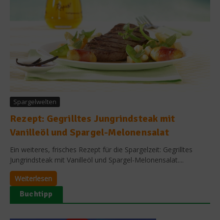
Spargelwelten
Rezept: Gegrilltes Jungrindsteak mit
Vanilleöl und Spargel-Melonensalat
Ein weiteres, frisches Rezept für die Spargelzeit: Gegrilltes
Jungrindsteak mit Vanilleöl und Spargel-Melonensalat....
Weiterlesen
Buchtipp