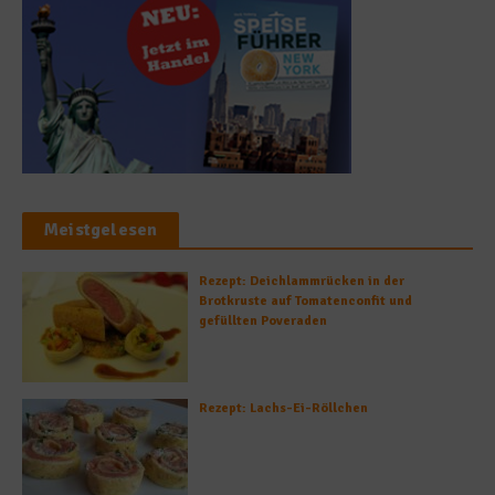
Meistgelesen
Rezept: Deichlammrücken in der
Brotkruste auf Tomatenconfit und
gefüllten Poveraden
Rezept: Lachs-Ei-Röllchen