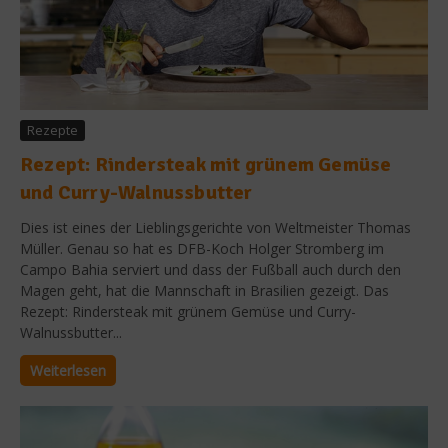
Rezepte
Rezept: Rindersteak mit grünem Gemüse
und Curry-Walnussbutter
Dies ist eines der Lieblingsgerichte von Weltmeister Thomas
Müller. Genau so hat es DFB-Koch Holger Stromberg im
Campo Bahia serviert und dass der Fußball auch durch den
Magen geht, hat die Mannschaft in Brasilien gezeigt. Das
Rezept: Rindersteak mit grünem Gemüse und Curry-
Walnussbutter...
Weiterlesen