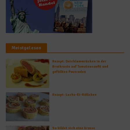
Meistgelesen
Rezept: Deichlammrücken in der
Brotkruste auf Tomatenconfit und
gefüllten Poveraden
Rezept: Lachs-Ei-Röllchen
So bildet sich eine krosse