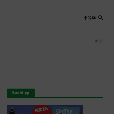
Buchtipp