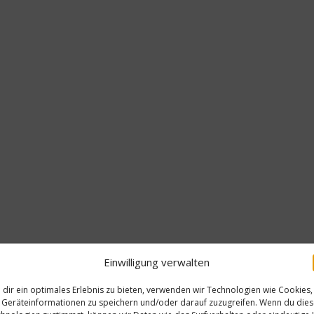
Einwilligung verwalten
dir ein optimales Erlebnis zu bieten, verwenden wir Technologien wie Cookies,
Geräteinformationen zu speichern und/oder darauf zuzugreifen. Wenn du die
Re