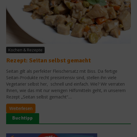
Kochen & Rezepte
Rezept: Seitan selbst gemacht
Seitan gilt als perfekter Fleischersatz mit Biss. Da fertige
Seitan-Produkte recht preisintensiv sind, stellen ihn viele
Vegetarier selbst her, schnell und einfach. Wie? Wir verraten
Ihnen, wie das mit nur wenigen Hilfsmitteln geht, in unserem
Rezept „Seitan selbst gemacht“....
Weiterlesen
Buchtipp