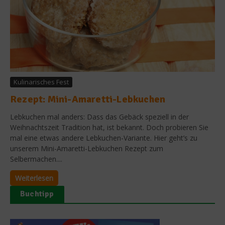
Kulinarisches Fest
Rezept: Mini-Amaretti-Lebkuchen
Lebkuchen mal anders: Dass das Gebäck speziell in der
Weihnachtszeit Tradition hat, ist bekannt. Doch probieren Sie
mal eine etwas andere Lebkuchen-Variante. Hier geht’s zu
unserem Mini-Amaretti-Lebkuchen Rezept zum
Selbermachen....
Weiterlesen
Buchtipp